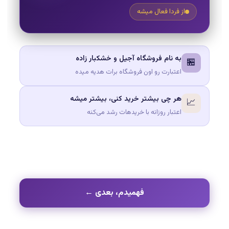
از فردا فعال میشه
به نام فروشگاه آجیل و خشکبار زاده
🏪
اعتبارت رو اون فروشگاه برات هدیه میده
هر چی بیشتر خرید کنی، بیشتر میشه
📈
اعتبار روزانه با خریدهات رشد می‌کنه
فهمیدم، بعدی ←