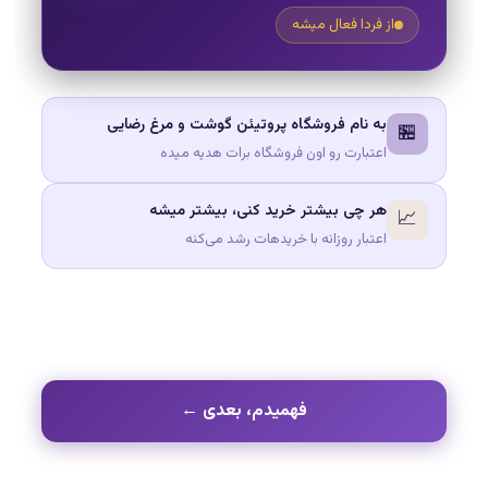
از فردا فعال میشه
به نام فروشگاه پروتیئن گوشت و مرغ رضایی
🏪
اعتبارت رو اون فروشگاه برات هدیه میده
هر چی بیشتر خرید کنی، بیشتر میشه
📈
اعتبار روزانه با خریدهات رشد می‌کنه
فهمیدم، بعدی ←