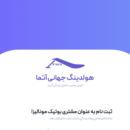
هولدینگ جهانی آتما
اصیل بخرید، اصیل زندگی کنید
ثبت نام به عنوان مشتری بوتیک مونالیزا
سامانه‌ای که می‌تواند زندگی شما را تحت تأثیر قرار دهد.