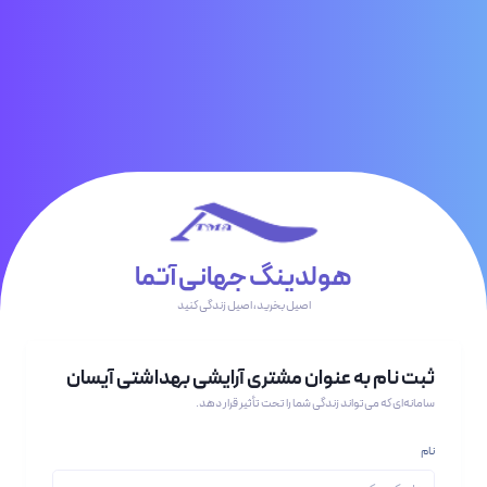
هولدینگ جهانی آتما
اصیل بخرید، اصیل زندگی کنید
ثبت نام به عنوان مشتری آرایشی بهداشتی آیسان
سامانه‌ای که می‌تواند زندگی شما را تحت تأثیر قرار دهد.
نام