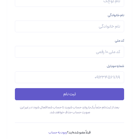
نام خانوادگی
کد ملی
شماره موبایل
ثبت نام
بعد از ثبت‌نام حتماً یک‌بار وارد حساب شوید تا حساب شما فعال شود؛ در غیر این
صورت حساب حذف خواهد شد.
قبلاً عضو شده‌اید؟
ورود به حساب